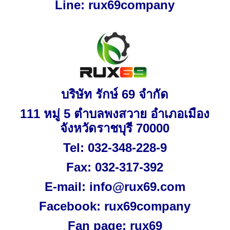
Line: rux69company
บริษัท รักษ์
69
จำกัด
111
หมู่
5
ตำบลพงสวาย อำเภอเมือง
จังหวัดราชบุรี
70000
Tel
:
032-348-228-9
Fax
:
032-317-392
E-mail:
info@rux69.com
Facebook: rux69company
Fan page: rux69