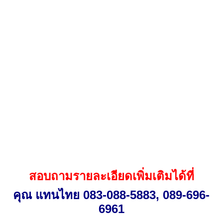
สอบถามรายละเอียดเพิ่มเติมได้ที่
คุณ แทนไทย 083-088
-
5883
,
089-696
-
6961