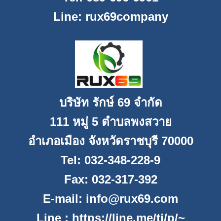
Line: rux69company
บริษัท รักษ์
69
จำกัด
111
หมู่
5
ตำบลพงสวาย
อำเภอเมือง จังหวัดราชบุรี
70000
Tel
:
032-348-228-9
Fax
:
032-317-392
E-mail:
info@rux69.com
Line :
https://line.me/ti/p/~