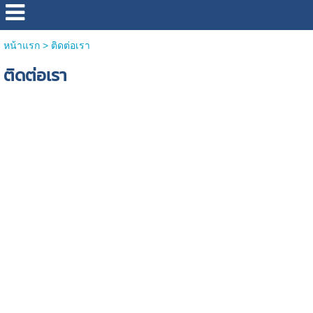
หน้าแรก
>
ติดต่อเรา
ติดต่อเรา